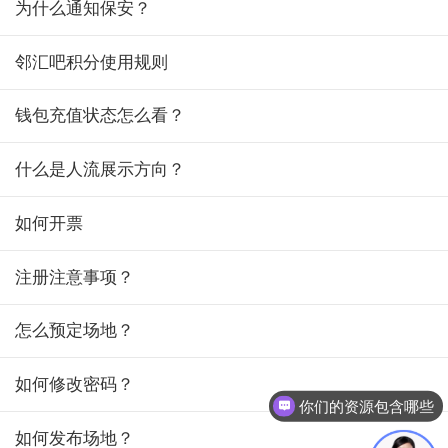
为什么通知保安？
邻汇吧积分使用规则
钱包充值状态怎么看？
什么是人流展示方向？
如何开票
注册注意事项？
怎么预定场地？
如何修改密码？
你们的资源包含哪些
如何发布场地？