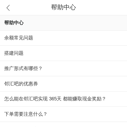
帮助中心
帮助中心
余额常见问题
搭建问题
推广形式有哪些？
邻汇吧的优惠券
怎么能在邻汇吧实现 365天 都能赚取现金奖励？
下单需要注意什么？