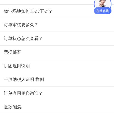
物业场地如何上架/下架？
订单审核要多久？
订单状态怎么查看？
票据邮寄
拼团规则说明
一般纳税人证明 样例
订单有问题咨询谁？
退款/延期