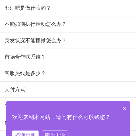
邻汇吧是做什么的？
不能如期执行活动怎么办？
突发状况不能摆摊怎么办？
市场合作联系谁？
客服热线是多少？
支付方式
怎么查看物业联系方式？
×
欢迎来到本网站，请问有什么可以帮您？
什么是钱包？
咨询场地
稍后再说