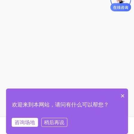
×
欢迎来到本网站，请问有什么可以帮您？
咨询场地
稍后再说
首页
找场地
购物车
我的