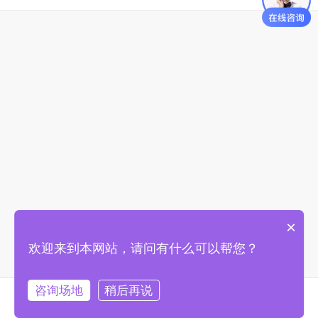
×
欢迎来到本网站，请问有什么可以帮您？
咨询场地
稍后再说
首页
找场地
购物车
我的