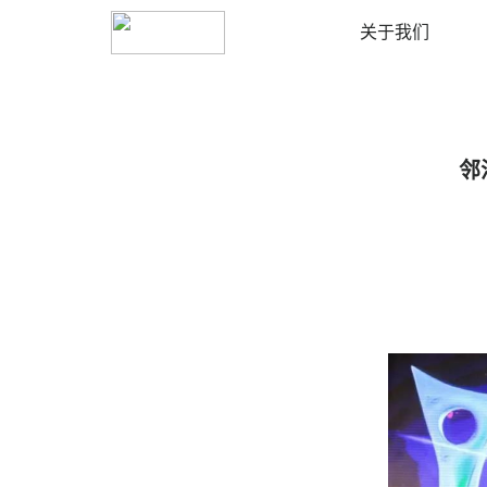
南充
切换城市
关于我们
邻