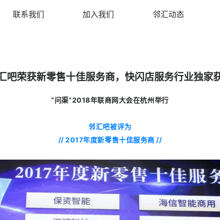
联系我们
加入我们
邻汇动态
汇吧荣获新零售十佳服务商，快闪店服务行业独家
“问渠”2018年联商网大会在杭州举行
邻汇吧被评为
// 2017年度新零售十佳服务商 //