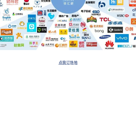
点我订场地