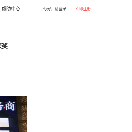
|
|
你好，请登录
立即注册
网站导航
帮助中心
你好，请登录
|
立即注册
获奖