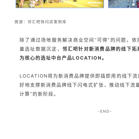
图源：
邻汇吧快闪店案例库
除了通过场地服务解决商业空间“可得”的问题，依
量选址数据沉淀，
邻汇吧针对新消费品牌的线下拓
为核心的选址中台产品LOCATION。
LOCATION将为新消费品牌提供即插即用的线下
好地支撑新消费品牌线下闪电式扩张，推动线下流量
计算”的新阶段。
-END-