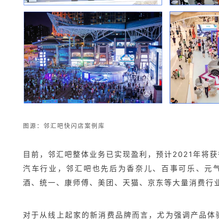
图源：
邻汇吧快闪店案例库
目前，邻汇
吧整体业务已实现盈利，预计2021年将获
汽车行业，邻汇吧也先后为香奈儿、百事可乐、元
酒、统一、康师傅、美团、天猫、京东等大量消费行
对于从线上起家的新消费品牌而言，尤为强调产品体