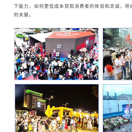
下能力，如何更低成本获取消费者的体验和忠诚，将
的关键。