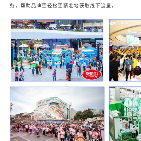
务，帮助品牌更轻松更精准地获取线下流量。