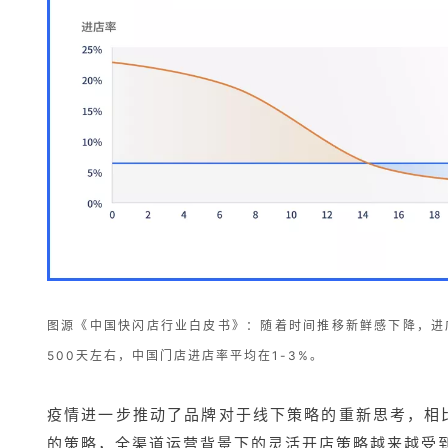
图源《中国快闪店行业白皮书》：
随着时间推移新鲜感下降，进
500天左右，中国门店进店率平均在1-3%。
疫情进一步推动了品牌对于线下策略的重新思考，相
的策略，全渠道运营背景下的灵活开店策略越来越受