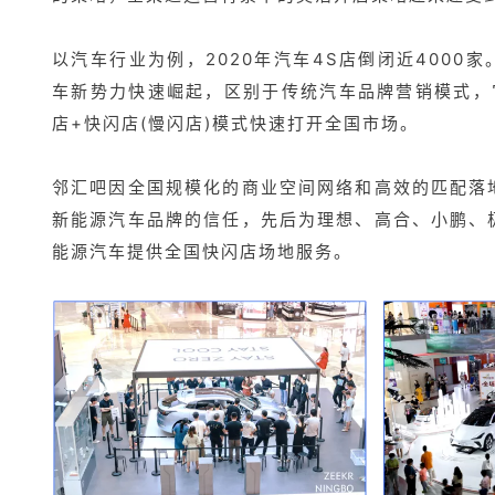
以汽车行业为例，2020年汽车4S店倒闭近4000
车新势力快速崛起，区别于传统汽车品牌营销模式，
店+快闪店(慢闪店)模式快速打开全国市场。
邻汇吧因全国规模化的商业空间网络和高效的匹配落
新能源汽车品牌的信任，先后为理想、高合、小鹏、
能源汽车提供全国快闪店场地服务。